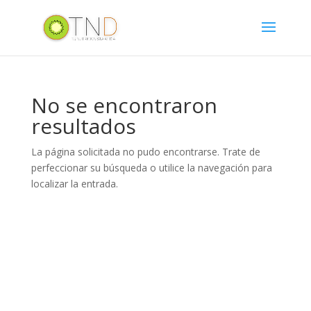
No se encontraron
resultados
La página solicitada no pudo encontrarse. Trate de
perfeccionar su búsqueda o utilice la navegación para
localizar la entrada.